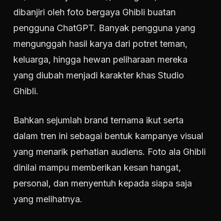
dibanjiri oleh foto bergaya Ghibli buatan
pengguna ChatGPT. Banyak pengguna yang
mengunggah hasil karya dari potret teman,
keluarga, hingga hewan peliharaan mereka
yang diubah menjadi karakter khas Studio
Ghibli.
Bahkan sejumlah brand ternama ikut serta
dalam tren ini sebagai bentuk kampanye visual
yang menarik perhatian audiens. Foto ala Ghibli
dinilai mampu memberikan kesan hangat,
personal, dan menyentuh kepada siapa saja
yang melihatnya.