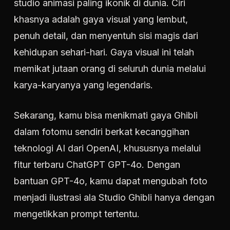
studio animasi paling ikonik di dunia. Ciri
khasnya adalah gaya visual yang lembut,
penuh detail, dan menyentuh sisi magis dari
kehidupan sehari-hari. Gaya visual ini telah
memikat jutaan orang di seluruh dunia melalui
karya-karyanya yang legendaris.
Sekarang, kamu bisa menikmati gaya Ghibli
dalam fotomu sendiri berkat kecanggihan
teknologi AI dari OpenAI, khususnya melalui
fitur terbaru ChatGPT GPT-4o. Dengan
bantuan GPT-4o, kamu dapat mengubah foto
menjadi ilustrasi ala Studio Ghibli hanya dengan
mengetikkan prompt tertentu.