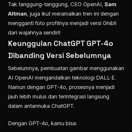
Tak tanggung-tanggung, CEO OpenAI,
Sam
Altman
, juga ikut meramaikan tren ini dengan
mengganti foto profilnya menjadi versi Ghibli
dari wajahnya sendiri!
Keunggulan ChatGPT GPT-4o
Dibanding Versi Sebelumnya
Sebelumnya, pembuatan gambar menggunakan
AI OpenAI mengandalkan teknologi DALL·E.
Namun dengan GPT-4o, prosesnya menjadi
jauh lebih mulus dan terintegrasi langsung
dalam antarmuka ChatGPT.
Dengan GPT-4o, kamu bisa: