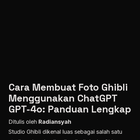
Cara Membuat Foto Ghibli
Menggunakan ChatGPT
GPT-4o: Panduan Lengkap
Ditulis oleh
Radiansyah
Studio Ghibli dikenal luas sebagai salah satu