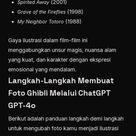
(2001)
Spirited Away
(1998)
Grave of the Fireflies
(1988)
My Neighbor Totoro
Gaya ilustrasi dalam film-film ini
menggabungkan unsur magis, nuansa alam
yang kuat, dan karakter dengan ekspresi
emosional yang mendalam.
Langkah-Langkah Membuat
Foto Ghibli Melalui ChatGPT
GPT-4o
Berikut adalah panduan langkah demi langkah
untuk mengubah foto kamu menjadi ilustrasi