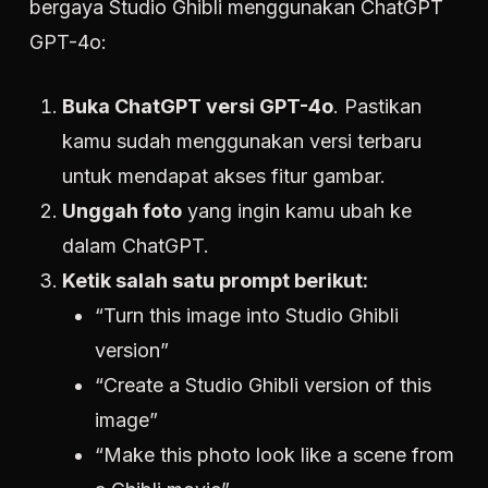
bergaya Studio Ghibli menggunakan ChatGPT
GPT-4o:
Buka ChatGPT versi GPT-4o
. Pastikan
kamu sudah menggunakan versi terbaru
untuk mendapat akses fitur gambar.
Unggah foto
yang ingin kamu ubah ke
dalam ChatGPT.
Ketik salah satu prompt berikut:
“Turn this image into Studio Ghibli
version”
“Create a Studio Ghibli version of this
image”
“Make this photo look like a scene from