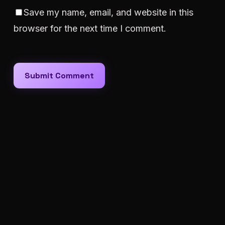
Save my name, email, and website in this
browser for the next time I comment.