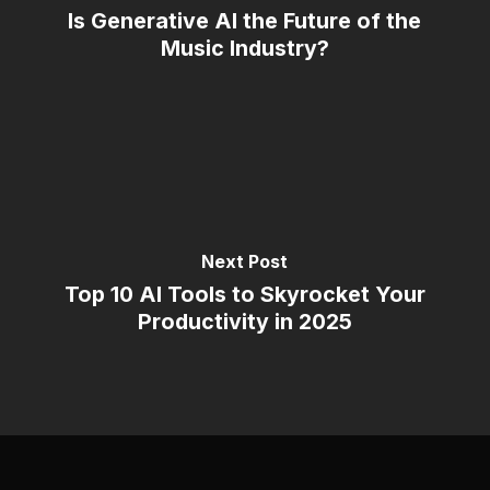
Is Generative AI the Future of the
Music Industry?
Next Post
Top 10 AI Tools to Skyrocket Your
Productivity in 2025