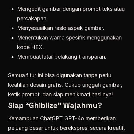
Mengedit gambar dengan prompt teks atau
percakapan.
Menyesuaikan rasio aspek gambar.
Menentukan warna spesifik menggunakan
kode HEX.
Membuat latar belakang transparan.
Semua fitur ini bisa digunakan tanpa perlu
keahlian desain grafis. Cukup unggah gambar,
ketik prompt, dan siap menikmati hasilnya!
Siap “Ghiblize” Wajahmu?
Kemampuan ChatGPT GPT-4o memberikan
peluang besar untuk berekspresi secara kreatif,