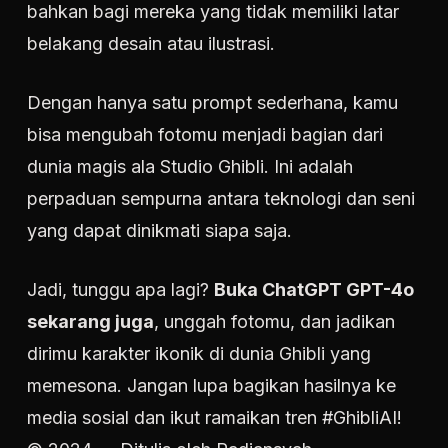
bahkan bagi mereka yang tidak memiliki latar
belakang desain atau ilustrasi.
Dengan hanya satu prompt sederhana, kamu
bisa mengubah fotomu menjadi bagian dari
dunia magis ala Studio Ghibli. Ini adalah
perpaduan sempurna antara teknologi dan seni
yang dapat dinikmati siapa saja.
Jadi, tunggu apa lagi?
Buka ChatGPT GPT-4o
sekarang juga
, unggah fotomu, dan jadikan
dirimu karakter ikonik di dunia Ghibli yang
memesona. Jangan lupa bagikan hasilnya ke
media sosial dan ikut ramaikan tren #GhibliAI!