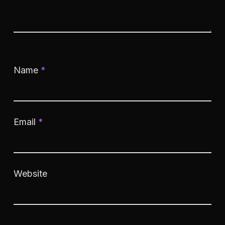
Name
*
Email
*
Website