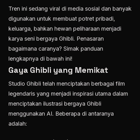
Tren ini sedang viral di media sosial dan banyak
digunakan untuk membuat potret pribadi,
keluarga, bahkan hewan peliharaan menjadi
karya seni bergaya Ghibli. Penasaran
bagaimana caranya? Simak panduan
lengkapnya di bawah ini!
Gaya Ghibli yang Memikat
Studio Ghibli telah menciptakan berbagai film
legendaris yang menjadi inspirasi utama dalam
menciptakan ilustrasi bergaya Ghibli
menggunakan AI. Beberapa di antaranya
adalah: